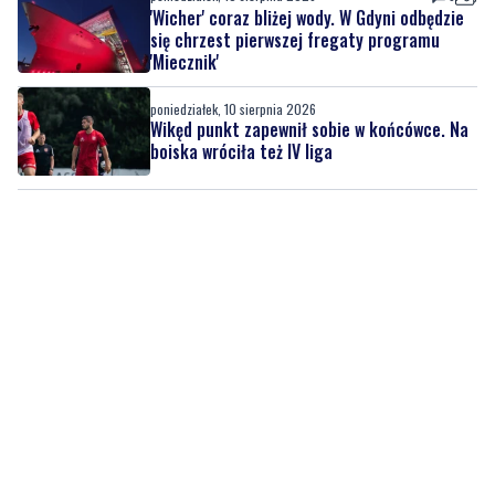
poniedziałek, 10 sierpnia 2026
Wikęd punkt zapewnił sobie w końcówce. Na
boiska wróciła też IV liga