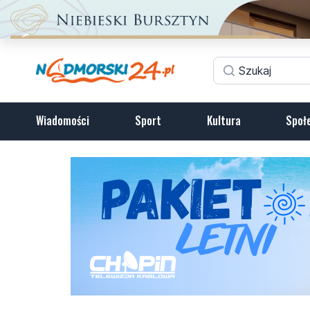
Wiadomości
Sport
Kultura
Społ