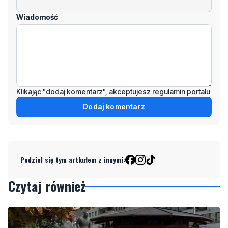
Wiadomość
Klikając "dodaj komentarz", akceptujesz regulamin portalu
Dodaj komentarz
Podziel się tym artkułem z innymi:
Czytaj również