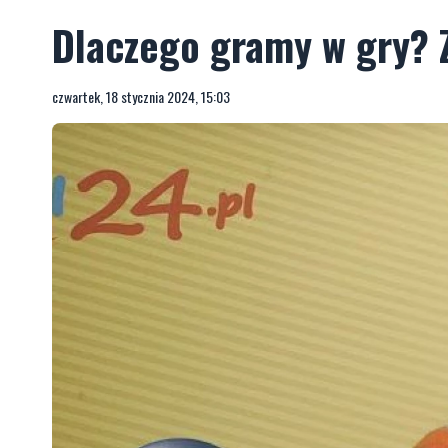
Dlaczego gramy w gry? Z
czwartek, 18 stycznia 2024, 15:03