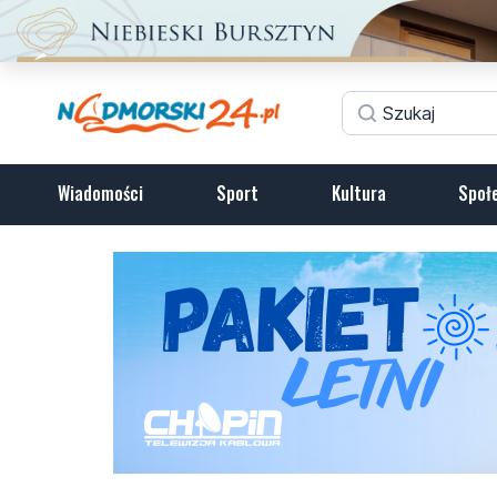
Wiadomości
Sport
Kultura
Społ