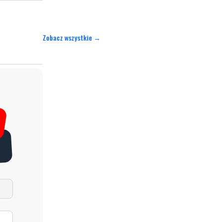
Zobacz wszystkie →