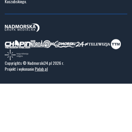
Kaszubskiego.
Copyrights © Nadmorski24.pl 2026 r.
Projekt i wykonanie
Pixlab.pl