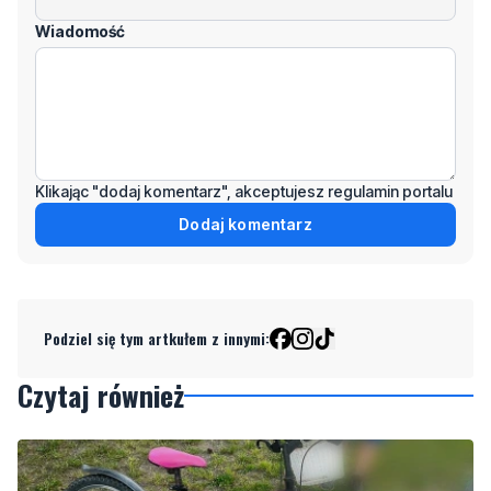
Wiadomość
Klikając "dodaj komentarz", akceptujesz regulamin portalu
Dodaj komentarz
Podziel się tym artkułem z innymi:
Czytaj również