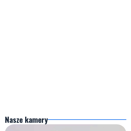
Nasze kamery