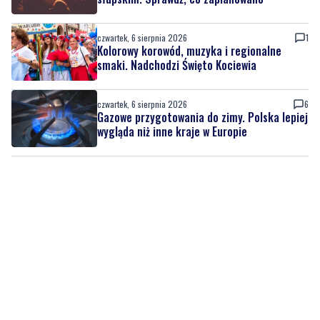
czwartek, 6 sierpnia 2026
1
Kolorowy korowód, muzyka i regionalne
smaki. Nadchodzi Święto Kociewia
czwartek, 6 sierpnia 2026
6
Gazowe przygotowania do zimy. Polska lepiej
wygląda niż inne kraje w Europie