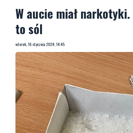
W aucie miał narkotyki.
to sól
wtorek, 16 stycznia 2024, 14:45