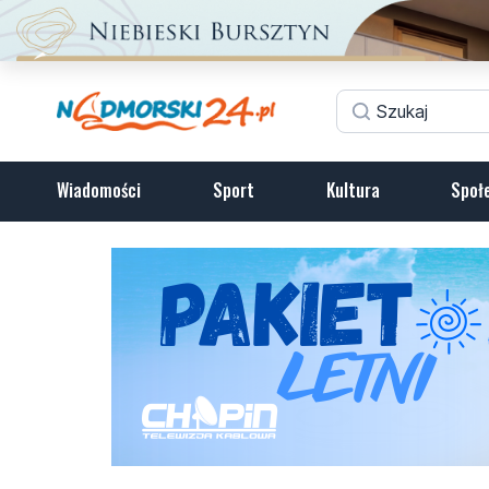
Wiadomości
Sport
Kultura
Społ