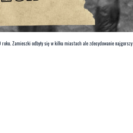
 roku. Zamieszki odbyły się w kilku miastach ale zdecydowanie najgorszy