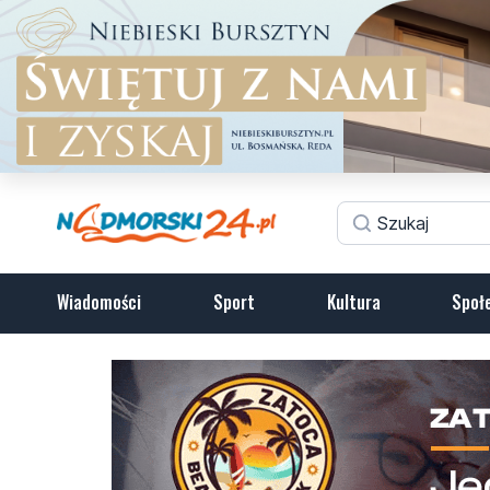
Wiadomości
Sport
Kultura
Społ