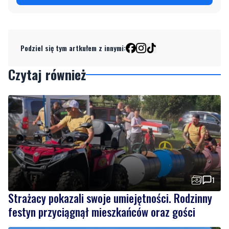
Podziel się tym artkułem z innymi:
Czytaj również
1
Strażacy pokazali swoje umiejętności. Rodzinny
festyn przyciągnął mieszkańców oraz gości