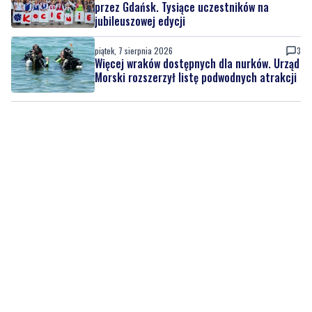
Więcej wraków dostępnych dla nurków. Urząd
Morski rozszerzył listę podwodnych atrakcji