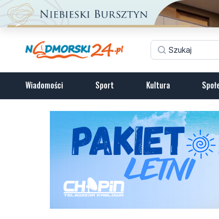
Wiadomości
Sport
Kultura
Społ