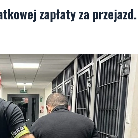
tkowej zapłaty za przejazd.