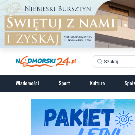
Wiadomości
Sport
Kultura
Społ