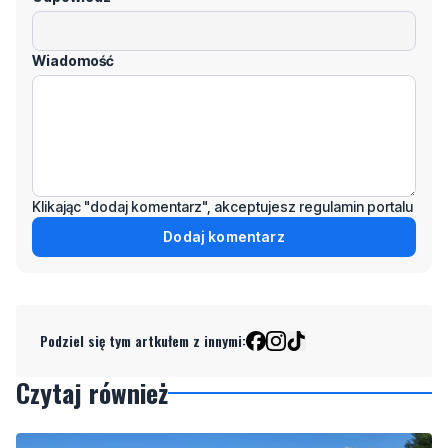
Klikając "dodaj komentarz", akceptujesz regulamin portalu
Dodaj komentarz
Podziel się tym artkułem z innymi:
Czytaj również