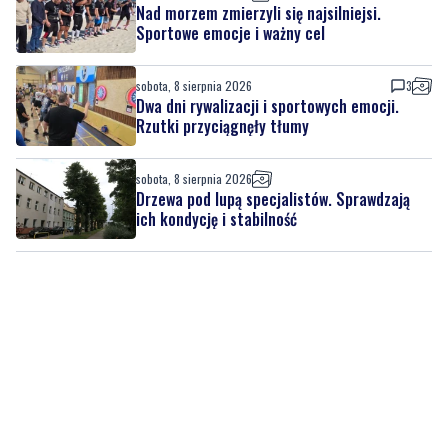
sobota, 8 sierpnia 2026
3
Dwa dni rywalizacji i sportowych emocji.
Rzutki przyciągnęły tłumy
sobota, 8 sierpnia 2026
Drzewa pod lupą specjalistów. Sprawdzają
ich kondycję i stabilność