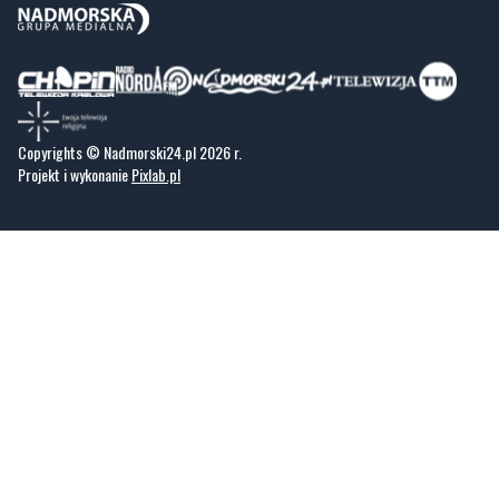
Copyrights © Nadmorski24.pl 2026 r.
Projekt i wykonanie
Pixlab.pl