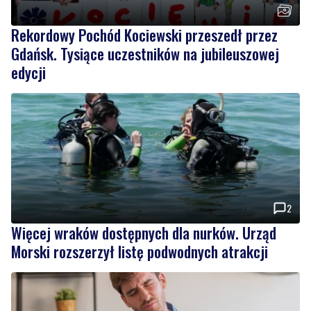
Rekordowy Pochód Kociewski przeszedł przez
Gdańsk. Tysiące uczestników na jubileuszowej
edycji
2
Więcej wraków dostępnych dla nurków. Urząd
Morski rozszerzył listę podwodnych atrakcji