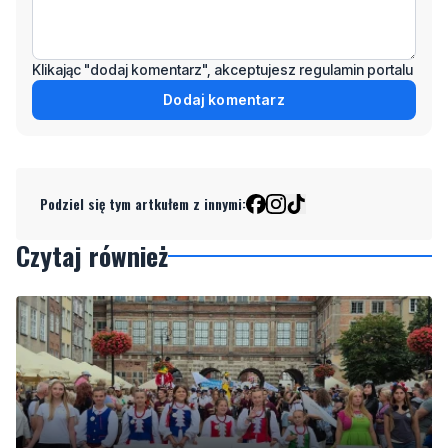
Klikając "dodaj komentarz", akceptujesz regulamin portalu
Dodaj komentarz
Podziel się tym artkułem z innymi:
Czytaj również