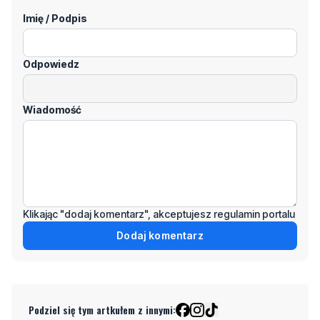
Odpowiedz
Wiadomość
Klikając "dodaj komentarz", akceptujesz regulamin portalu
Dodaj komentarz
Podziel się tym artkułem z innymi:
Czytaj również