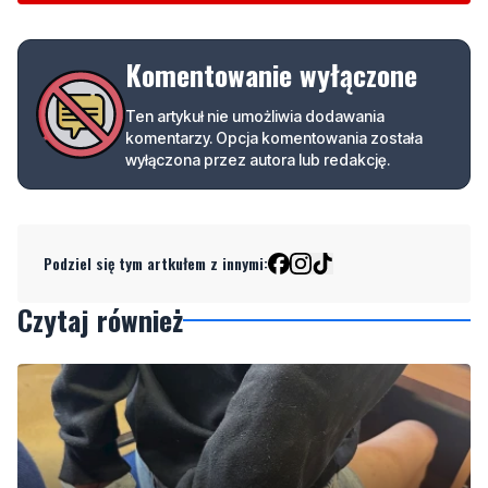
Komentowanie wyłączone
Ten artykuł nie umożliwia dodawania
komentarzy. Opcja komentowania została
wyłączona przez autora lub redakcję.
Podziel się tym artkułem z innymi:
Czytaj również