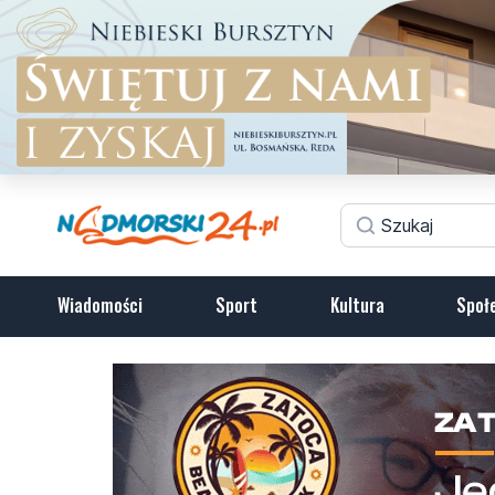
Wiadomości
Sport
Kultura
Społ