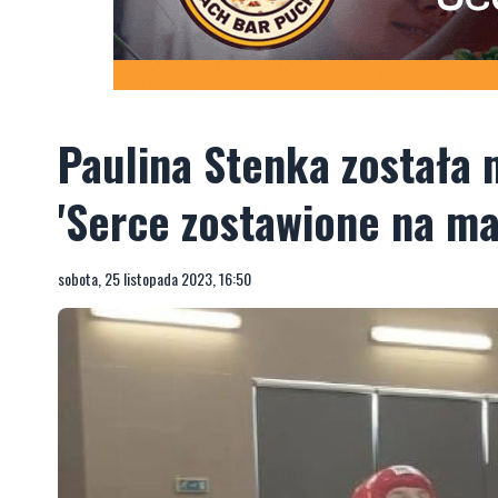
Paulina Stenka została 
'Serce zostawione na ma
sobota, 25 listopada 2023, 16:50