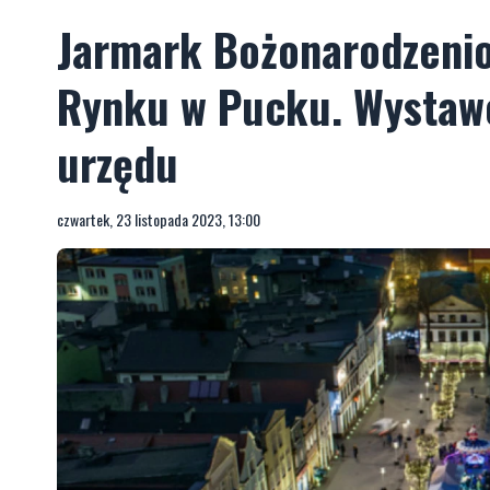
Jarmark Bożonarodzenio
Rynku w Pucku. Wystawc
urzędu
czwartek, 23 listopada 2023, 13:00