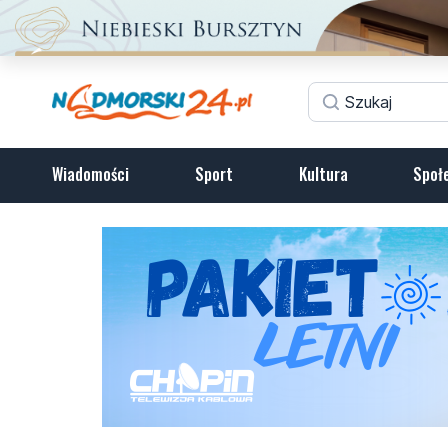
Wiadomości
Sport
Kultura
Społ