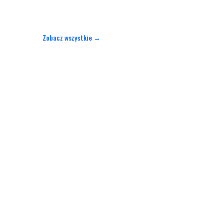
Zobacz wszystkie →