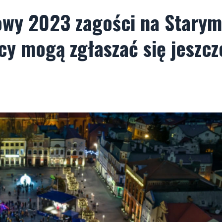
wy 2023 zagości na Starym
y mogą zgłaszać się jeszcz