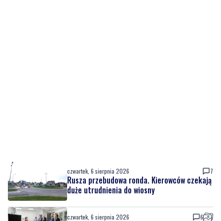
czwartek, 6 sierpnia 2026
7
Rusza przebudowa ronda. Kierowców czekają
duże utrudnienia do wiosny
czwartek, 6 sierpnia 2026
6