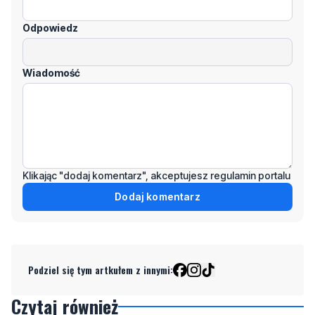
Odpowiedz
Wiadomość
Klikając "dodaj komentarz", akceptujesz regulamin portalu
Dodaj komentarz
Podziel się tym artkułem z innymi:
Czytaj również