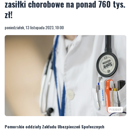
zasiłki chorobowe na ponad 760 tys.
zł!
poniedziałek, 13 listopada 2023, 10:00
PIXABAY
Pomorskie oddziały Zakładu Ubezpieczeń Społecznych