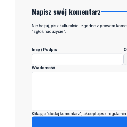
Napisz swój komentarz
Nie hejtuj, pisz kulturalnie i zgodne z prawem komen
"zgłoś nadużycie".
Imię / Podpis
O
Wiadomość
Klikając "dodaj komentarz", akceptujesz regulamin 