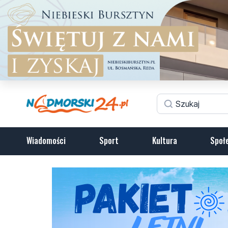
Wiadomości
Sport
Kultura
Społ