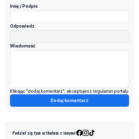
Odpowiedz
Wiadomość
Klikając "dodaj komentarz", akceptujesz regulamin portalu
Dodaj komentarz
Podziel się tym artkułem z innymi:
Czytaj również