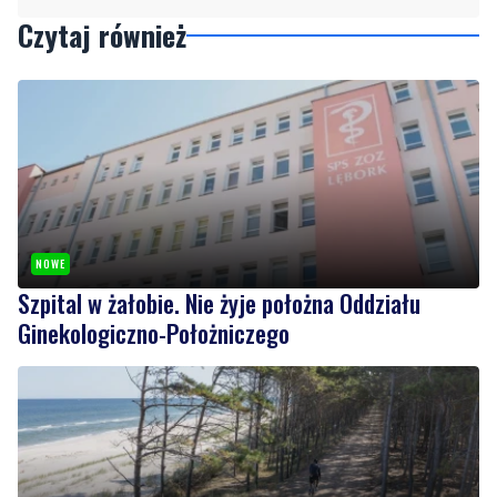
NOWE
Szpital w żałobie. Nie żyje położna Oddziału
Ginekologiczno-Położniczego