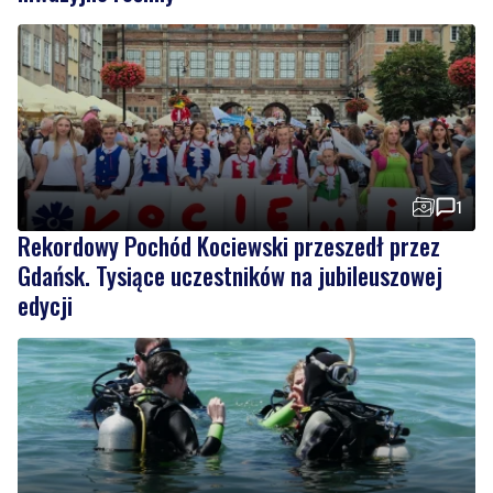
1
Rekordowy Pochód Kociewski przeszedł przez
Gdańsk. Tysiące uczestników na jubileuszowej
edycji