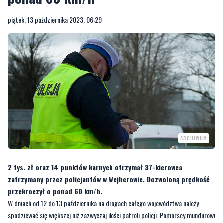
piątek, 13 października 2023, 06:29
ARCHIWUM
2 tys. zł oraz 14 punktów karnych otrzymał 37-kierowca
zatrzymany przez policjantów w Wejherowie. Dozwoloną prędkość
przekroczył o ponad 60 km/h.
W dniach od 12 do 13 października na drogach całego województwa należy
spodziewać się większej niż zazwyczaj ilości patroli policji. Pomorscy mundurowi