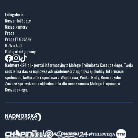
Fotogalerie
Nasze HotSpoty
Nasze kamery
Praca
Praca IT Gdańsk
GoWork.pl
Dodaj ofertę pracy
Nadmorski24.pl - portal informacyjny z Małego Trójmiasta Kaszubskiego. Twoja
codzienna dawka najnowszych wiadomości z najbliższej okolicy. Informacje
społeczne, kulturalne i sportowe z Wejherowa, Pucka, Redy, Rumi i okolic.
Zawsze sprawdzone i aktualne info dla mieszkańców Małego Trójmiasta
Kaszubskiego.