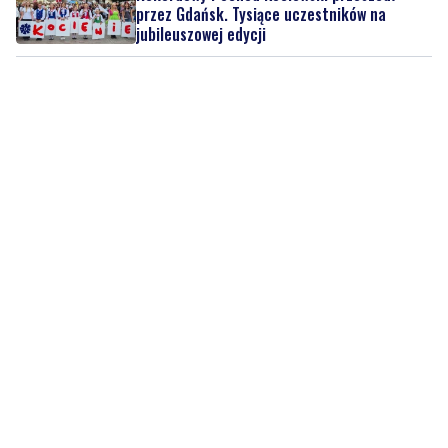
przez Gdańsk. Tysiące uczestników na
jubileuszowej edycji