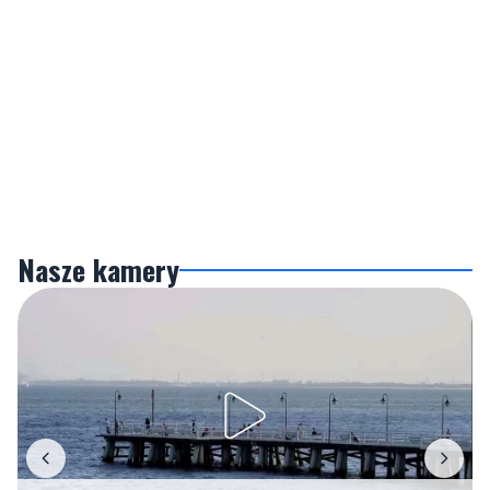
Nasze kamery