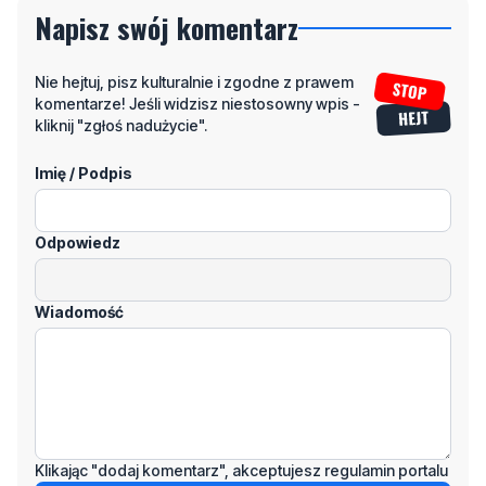
Napisz swój komentarz
Nie hejtuj, pisz kulturalnie i zgodne z prawem
komentarze! Jeśli widzisz niestosowny wpis -
kliknij "zgłoś nadużycie".
Imię / Podpis
Odpowiedz
Wiadomość
Klikając "dodaj komentarz", akceptujesz regulamin portalu