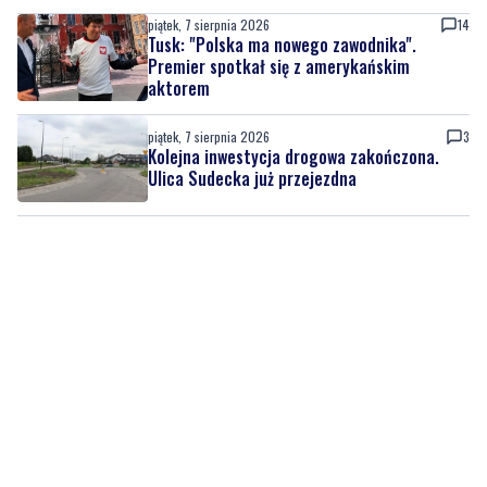
piątek, 7 sierpnia 2026
14
Tusk: "Polska ma nowego zawodnika".
Premier spotkał się z amerykańskim
aktorem
piątek, 7 sierpnia 2026
3
Kolejna inwestycja drogowa zakończona.
Ulica Sudecka już przejezdna