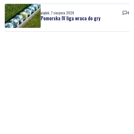
piątek, 7 sierpnia 2026
4
Pomorska IV liga wraca do gry