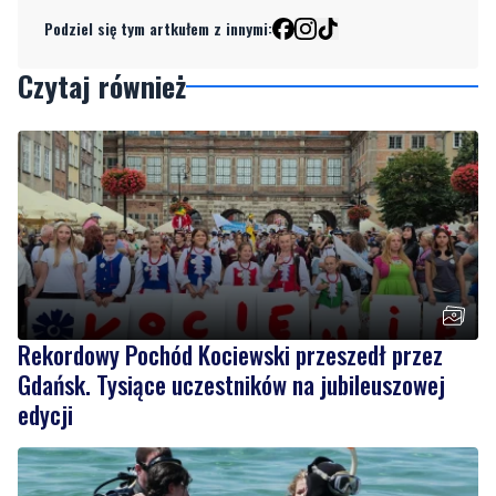
Podziel się tym artkułem z innymi:
Czytaj również
Rekordowy Pochód Kociewski przeszedł przez
Gdańsk. Tysiące uczestników na jubileuszowej
edycji