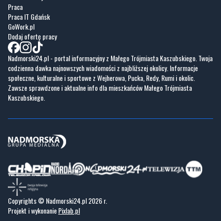
Praca
Praca IT Gdańsk
GoWork.pl
Dodaj ofertę pracy
Nadmorski24.pl - portal informacyjny z Małego Trójmiasta Kaszubskiego. Twoja
codzienna dawka najnowszych wiadomości z najbliższej okolicy. Informacje
społeczne, kulturalne i sportowe z Wejherowa, Pucka, Redy, Rumi i okolic.
Zawsze sprawdzone i aktualne info dla mieszkańców Małego Trójmiasta
Kaszubskiego.
Copyrights © Nadmorski24.pl 2026 r.
Projekt i wykonanie
Pixlab.pl