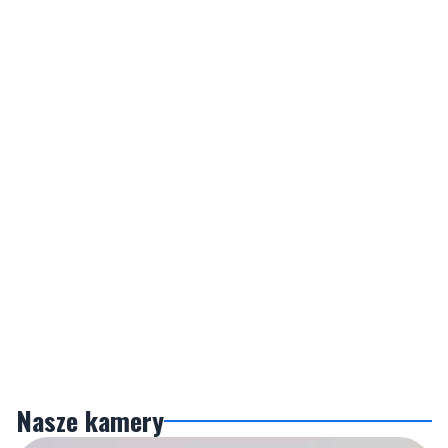
Nasze kamery