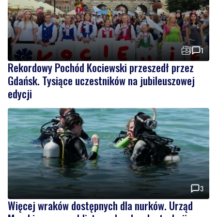
1
Rekordowy Pochód Kociewski przeszedł przez
Gdańsk. Tysiące uczestników na jubileuszowej
edycji
3
Więcej wraków dostępnych dla nurków. Urząd