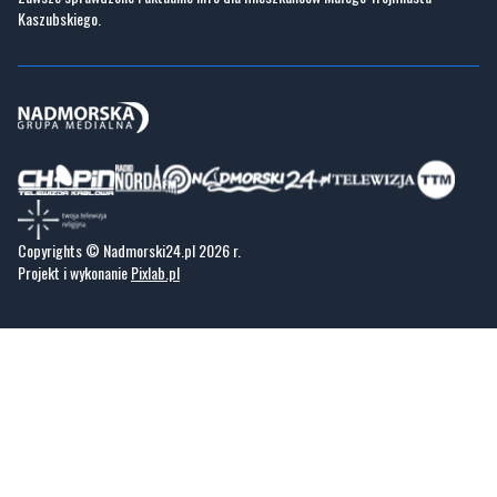
Kaszubskiego.
Copyrights © Nadmorski24.pl 2026 r.
Projekt i wykonanie
Pixlab.pl