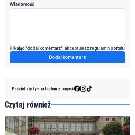
Wiadomość
Klikając "dodaj komentarz", akceptujesz regulamin portalu
Dodaj komentarz
Podziel się tym artkułem z innymi:
Czytaj również