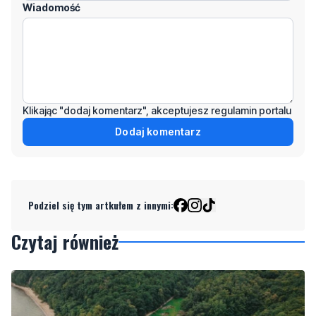
Klikając "dodaj komentarz", akceptujesz regulamin portalu
Dodaj komentarz
Podziel się tym artkułem z innymi:
Czytaj również