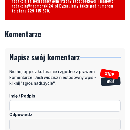
Komentarze
Napisz swój komentarz
Nie hejtuj, pisz kulturalnie i zgodne z prawem
komentarze! Jeśli widzisz niestosowny wpis -
kliknij "zgłoś nadużycie".
Imię / Podpis
Odpowiedz
Wiadomość