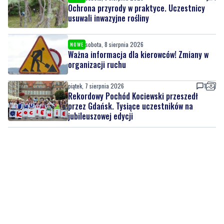
sobota, 8 sierpnia 2026
NOWE
Ważna informacja dla kierowców! Zmiany w
organizacji ruchu
piątek, 7 sierpnia 2026
1
Rekordowy Pochód Kociewski przeszedł
przez Gdańsk. Tysiące uczestników na
jubileuszowej edycji