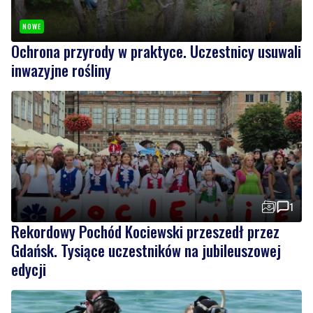
NOWE
Ochrona przyrody w praktyce. Uczestnicy usuwali
inwazyjne rośliny
1
Rekordowy Pochód Kociewski przeszedł przez
Gdańsk. Tysiące uczestników na jubileuszowej
edycji