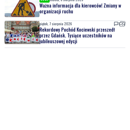
Ważna informacja dla kierowców! Zmiany w
organizacji ruchu
piątek, 7 sierpnia 2026
1
Rekordowy Pochód Kociewski przeszedł
przez Gdańsk. Tysiące uczestników na
jubileuszowej edycji