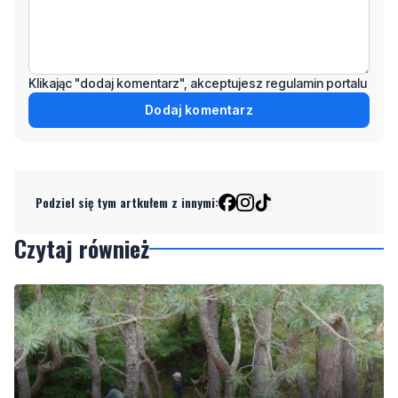
Klikając "dodaj komentarz", akceptujesz regulamin portalu
Dodaj komentarz
Podziel się tym artkułem z innymi:
Czytaj również