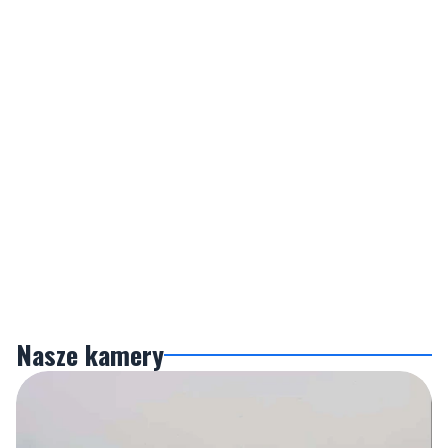
Nasze kamery