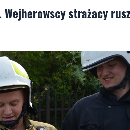
a. Wejherowscy strażacy rusz