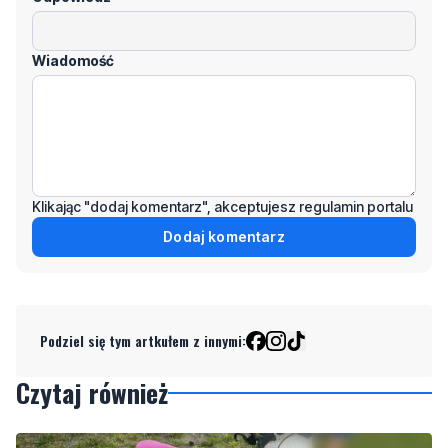
Klikając "dodaj komentarz", akceptujesz regulamin portalu
Dodaj komentarz
Podziel się tym artkułem z innymi:
Czytaj również