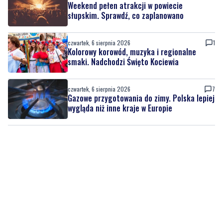
czwartek, 6 sierpnia 2026
1
Kolorowy korowód, muzyka i regionalne
smaki. Nadchodzi Święto Kociewia
czwartek, 6 sierpnia 2026
7
Gazowe przygotowania do zimy. Polska lepiej
wygląda niż inne kraje w Europie