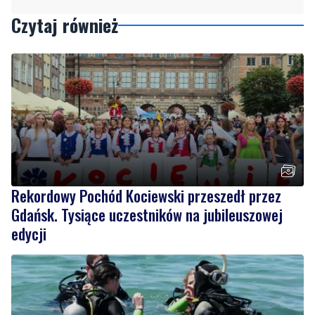
Czytaj również
Rekordowy Pochód Kociewski przeszedł przez
Gdańsk. Tysiące uczestników na jubileuszowej
edycji