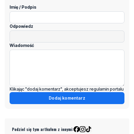
Imię / Podpis
Odpowiedz
Wiadomość
Klikając "dodaj komentarz", akceptujesz regulamin portalu
Dodaj komentarz
Podziel się tym artkułem z innymi: