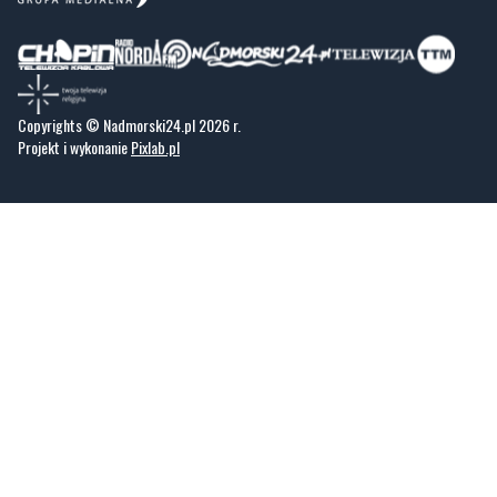
Copyrights © Nadmorski24.pl 2026 r.
Projekt i wykonanie
Pixlab.pl