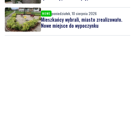
poniedziałek, 10 sierpnia 2026
NOWE
Mieszkańcy wybrali, miasto zrealizowało.
Nowe miejsce do wypoczynku