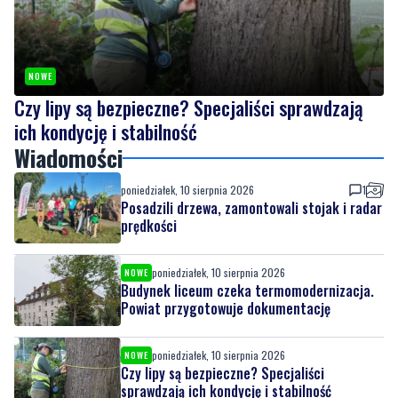
NOWE
Czy lipy są bezpieczne? Specjaliści sprawdzają
ich kondycję i stabilność
Wiadomości
poniedziałek, 10 sierpnia 2026
1
Posadzili drzewa, zamontowali stojak i radar
prędkości
poniedziałek, 10 sierpnia 2026
NOWE
Budynek liceum czeka termomodernizacja.
Powiat przygotowuje dokumentację
poniedziałek, 10 sierpnia 2026
NOWE
Czy lipy są bezpieczne? Specjaliści
sprawdzają ich kondycję i stabilność