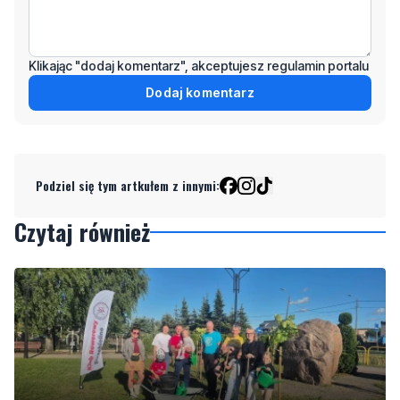
Klikając "dodaj komentarz", akceptujesz regulamin portalu
Dodaj komentarz
Podziel się tym artkułem z innymi:
Czytaj również