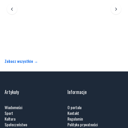
Zobacz wszystkie →
Artykuły
Informacje
Wiadomości
O portalu
Sport
Kontakt
Kultura
Regulamin
Społeczeństwo
Polityka prywatności