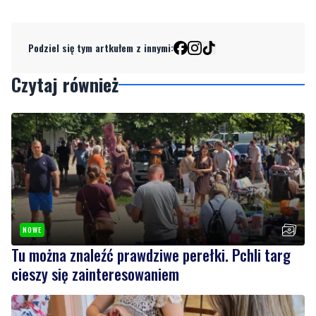
Czytaj również
NOWE
Tu można znaleźć prawdziwe perełki. Pchli targ
cieszy się zainteresowaniem