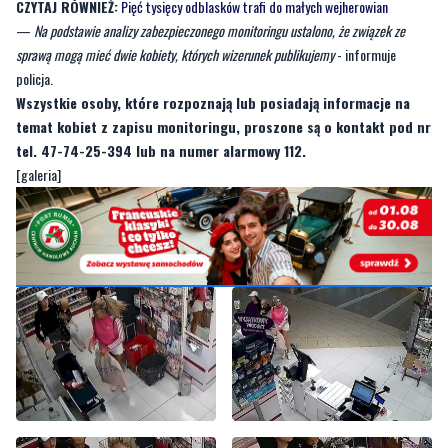
policja.
Wszystkie osoby, które rozpoznają lub posiadają informacje na
temat kobiet z zapisu monitoringu, proszone są o kontakt pod nr
tel. 47-74-25-394 lub na numer alarmowy 112.
[galeria]