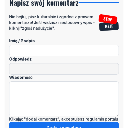
Napisz swój komentarz
Nie hejtuj, pisz kulturalnie i zgodne z prawem
komentarze! Jeśli widzisz niestosowny wpis -
kliknij "zgłoś nadużycie".
Imię / Podpis
Odpowiedz
Wiadomość
Klikając "dodaj komentarz", akceptujesz regulamin portalu
Dodaj komentarz