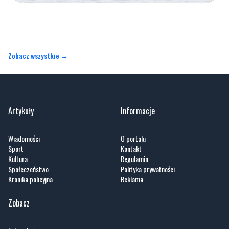
Zobacz wszystkie →
Artykuły
Informacje
Wiadomości
O portalu
Sport
Kontakt
Kultura
Regulamin
Społeczeństwo
Polityka prywatności
Kronika policyjna
Reklama
Zobacz