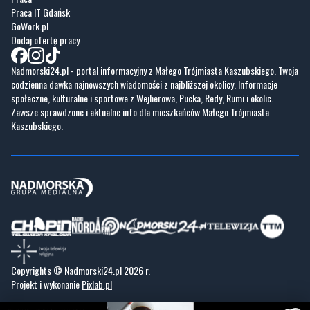
Nadmorski24.pl - portal informacyjny z Małego Trójmiasta Kaszubskiego. Twoja
codzienna dawka najnowszych wiadomości z najbliższej okolicy. Informacje
społeczne, kulturalne i sportowe z Wejherowa, Pucka, Redy, Rumi i okolic.
Zawsze sprawdzone i aktualne info dla mieszkańców Małego Trójmiasta
Kaszubskiego.
Copyrights © Nadmorski24.pl 2026 r.
Projekt i wykonanie
Pixlab.pl