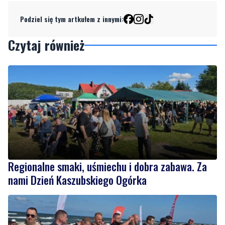
Czytaj również
Regionalne smaki, uśmiechu i dobra zabawa. Za
nami Dzień Kaszubskiego Ogórka