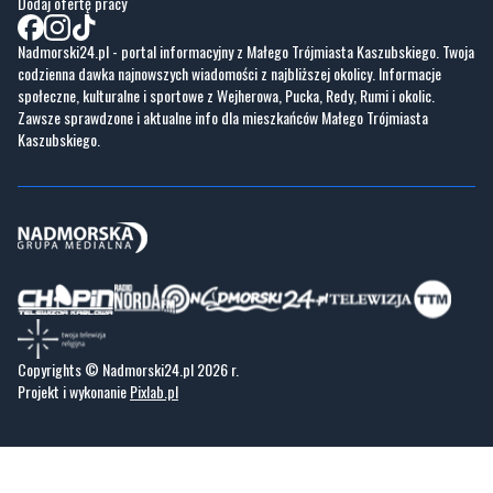
Dodaj ofertę pracy
Nadmorski24.pl - portal informacyjny z Małego Trójmiasta Kaszubskiego. Twoja
codzienna dawka najnowszych wiadomości z najbliższej okolicy. Informacje
społeczne, kulturalne i sportowe z Wejherowa, Pucka, Redy, Rumi i okolic.
Zawsze sprawdzone i aktualne info dla mieszkańców Małego Trójmiasta
Kaszubskiego.
Copyrights © Nadmorski24.pl 2026 r.
Projekt i wykonanie
Pixlab.pl