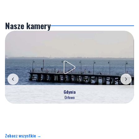
Nasze kamery
Gdynia
Orłowo
Zobacz wszystkie →