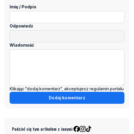
Imię / Podpis
Odpowiedz
Wiadomość
Klikając "dodaj komentarz", akceptujesz regulamin portalu
Dodaj komentarz
Podziel się tym artkułem z innymi: