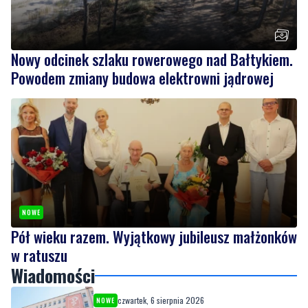
Nowy odcinek szlaku rowerowego nad Bałtykiem.
Powodem zmiany budowa elektrowni jądrowej
NOWE
Pół wieku razem. Wyjątkowy jubileusz małżonków
w ratuszu
Wiadomości
czwartek, 6 sierpnia 2026
NOWE