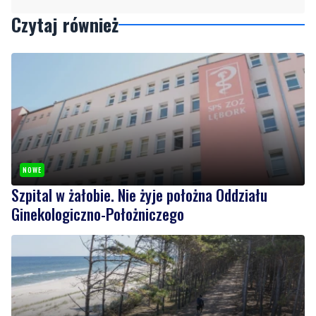
Czytaj również
NOWE
Szpital w żałobie. Nie żyje położna Oddziału
Ginekologiczno-Położniczego