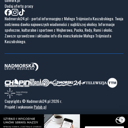
GoWork.pl
Dodaj ofertę pracy
Nadmorski24.pl - portal informacyjny z Małego Trójmiasta Kaszubskiego. Twoja
codzienna dawka najnowszych wiadomości z najbliższej okolicy. Informacje
społeczne, kulturalne i sportowe z Wejherowa, Pucka, Redy, Rumi i okolic.
Zawsze sprawdzone i aktualne info dla mieszkańców Małego Trójmiasta
Kaszubskiego.
Copyrights © Nadmorski24.pl 2026 r.
Projekt i wykonanie
Pixlab.pl
×