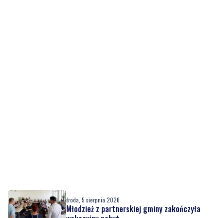
środa, 5 sierpnia 2026
Młodzież z partnerskiej gminy zakończyła