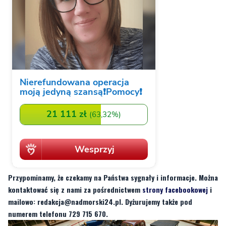
Przypominamy, że czekamy na Państwa sygnały i informacje. Można
kontaktować się z nami za pośrednictwem
strony facebookowej
i
mailowo:
redakcja@nadmorski24.pl
. Dyżurujemy także pod
numerem telefonu 729 715 670.