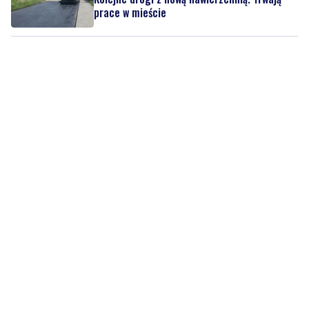
prace w mieście