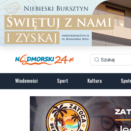
Wiadomości
Sport
Kultura
Społ