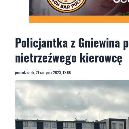
Policjantka z Gniewina 
nietrzeźwego kierowcę
poniedziałek, 21 sierpnia 2023, 12:00