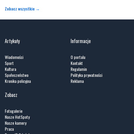
Zobacz wszystkie →
Artykuły
Informacje
Wiadomości
O portalu
Sport
Kontakt
Kultura
Regulamin
Społeczeństwo
Polityka prywatności
Kronika policyjna
Reklama
Zobacz
Fotogalerie