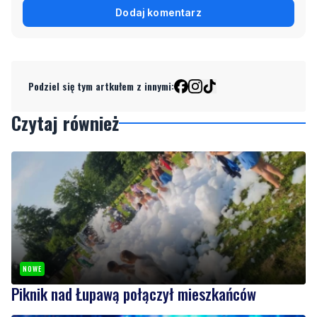
Podziel się tym artkułem z innymi:
Czytaj również
NOWE
Piknik nad Łupawą połączył mieszkańców