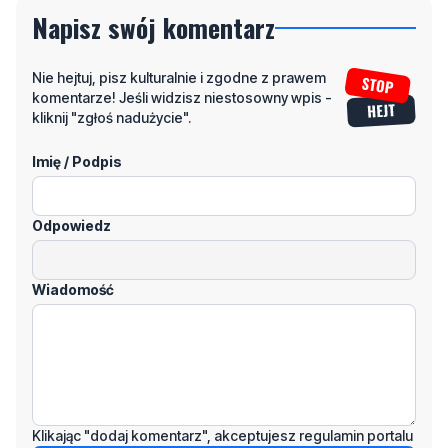
Nie hejtuj, pisz kulturalnie i zgodne z prawem
komentarze! Jeśli widzisz niestosowny wpis -
kliknij "zgłoś nadużycie".
Imię / Podpis
Odpowiedz
Wiadomość
Klikając "dodaj komentarz", akceptujesz regulamin portalu
Dodaj komentarz