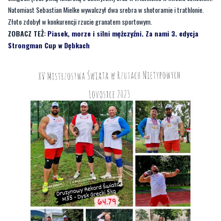
Strongman Cup w Dębkach