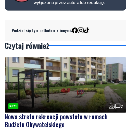
Podziel się tym artkułem z innymi:
Czytaj również
2
NOWE
Nowa strefa rekreacji powstała w ramach
Budżetu Obywatelskiego