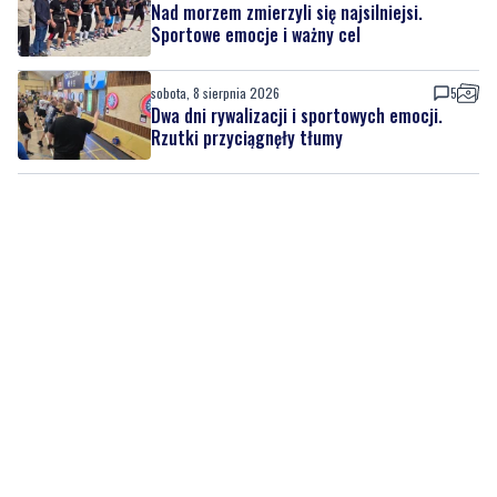
sobota, 8 sierpnia 2026
5
Dwa dni rywalizacji i sportowych emocji.
Rzutki przyciągnęły tłumy