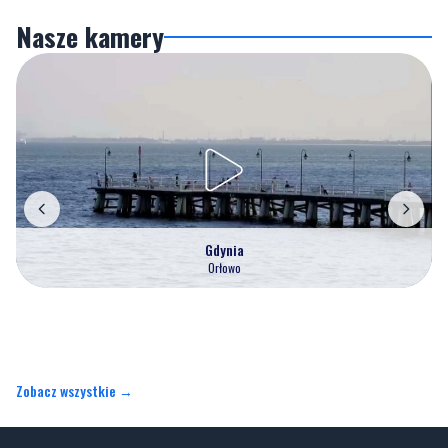
Nasze kamery
Gdynia
Orłowo
Zobacz wszystkie →