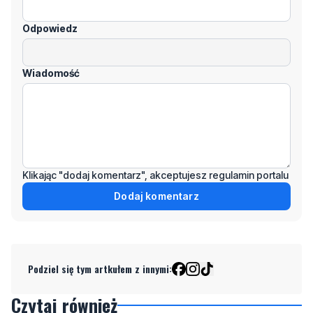
Odpowiedz
Wiadomość
Klikając "dodaj komentarz", akceptujesz regulamin portalu
Dodaj komentarz
Podziel się tym artkułem z innymi:
Czytaj również