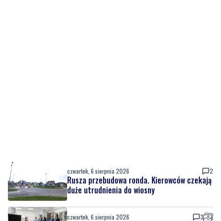
czwartek, 6 sierpnia 2026
2
Rusza przebudowa ronda. Kierowców czekają
duże utrudnienia do wiosny
czwartek, 6 sierpnia 2026
3