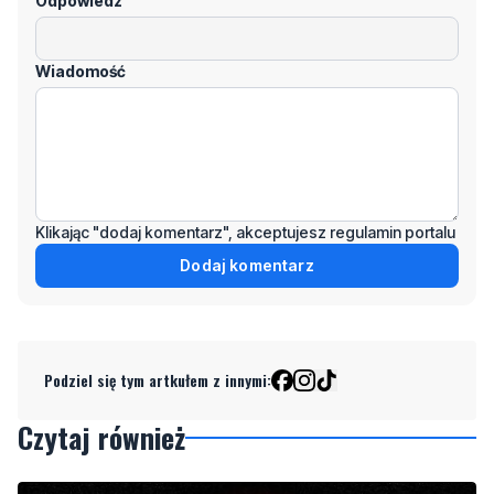
Klikając "dodaj komentarz", akceptujesz regulamin portalu
Dodaj komentarz
Podziel się tym artkułem z innymi:
Czytaj również