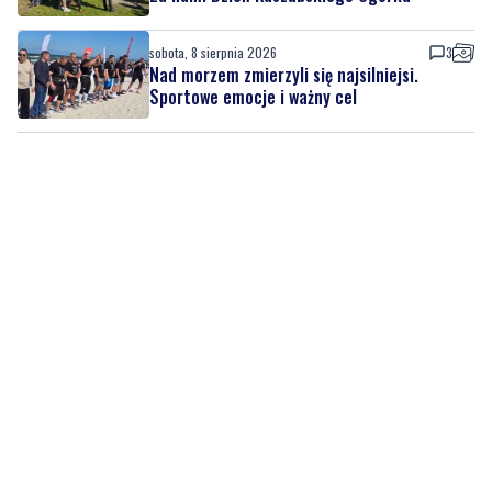
sobota, 8 sierpnia 2026
3
Nad morzem zmierzyli się najsilniejsi.
Sportowe emocje i ważny cel