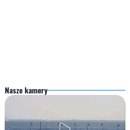
Nasze kamery