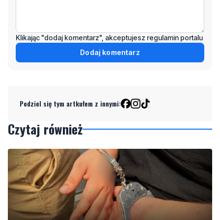
Klikając "dodaj komentarz", akceptujesz regulamin portalu
Dodaj komentarz
Podziel się tym artkułem z innymi:
Czytaj również