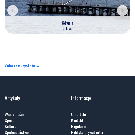
Gdynia
Orłowo
Zobacz wszystkie →
Artykuły
Informacje
Wiadomości
O portalu
Sport
Kontakt
Kultura
Regulamin
Społeczeństwo
Polityka prywatności