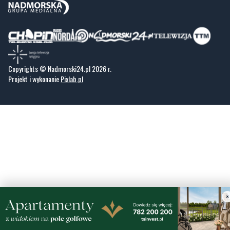
Copyrights © Nadmorski24.pl 2026 r.
Projekt i wykonanie
Pixlab.pl
×