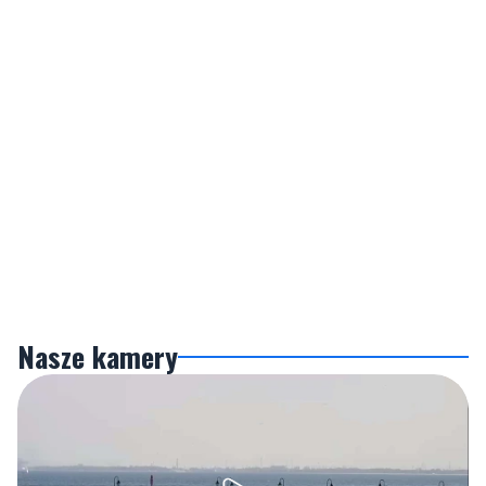
Nasze kamery