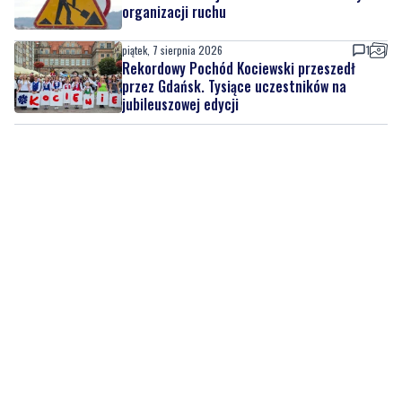
organizacji ruchu
piątek, 7 sierpnia 2026
1
Rekordowy Pochód Kociewski przeszedł
przez Gdańsk. Tysiące uczestników na
jubileuszowej edycji