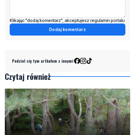
Klikając "dodaj komentarz", akceptujesz regulamin portalu
Dodaj komentarz
Podziel się tym artkułem z innymi:
Czytaj również