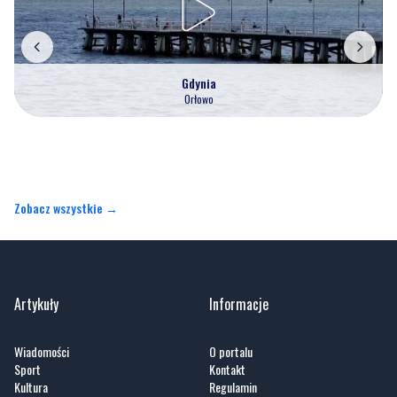
Gdynia
Orłowo
Zobacz wszystkie →
Artykuły
Informacje
Wiadomości
O portalu
Sport
Kontakt
Kultura
Regulamin