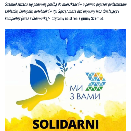
MAT. PRAS.