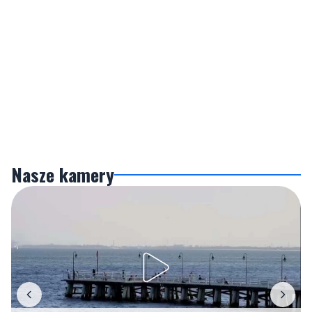
Nasze kamery