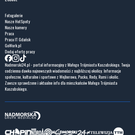
Fotogalerie
Nasze HotSpoty
Nasze kamery
Praca
Praca IT Gdańsk
GoWork.pl
Dodaj ofertę pracy
Nadmorski24.pl - portal informacyjny z Małego Trójmiasta Kaszubskiego. Twoja
codzienna dawka najnowszych wiadomości z najbliższej okolicy. Informacje
społeczne, kulturalne i sportowe z Wejherowa, Pucka, Redy, Rumi i okolic.
Zawsze sprawdzone i aktualne info dla mieszkańców Małego Trójmiasta
Kaszubskiego.