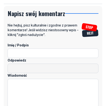
Napisz swój komentarz
Nie hejtuj, pisz kulturalnie i zgodne z prawem
komentarze! Jeśli widzisz niestosowny wpis -
kliknij "zgłoś nadużycie".
Imię / Podpis
Odpowiedz
Wiadomość