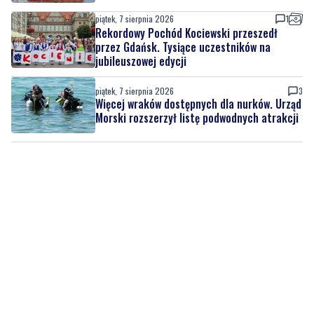
piątek, 7 sierpnia 2026
1
Rekordowy Pochód Kociewski przeszedł
przez Gdańsk. Tysiące uczestników na
jubileuszowej edycji
piątek, 7 sierpnia 2026
3
Więcej wraków dostępnych dla nurków. Urząd
Morski rozszerzył listę podwodnych atrakcji