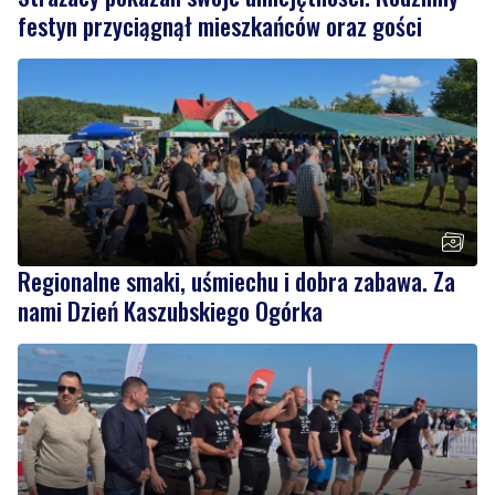
festyn przyciągnął mieszkańców oraz gości
Regionalne smaki, uśmiechu i dobra zabawa. Za
nami Dzień Kaszubskiego Ogórka