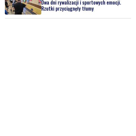
Dwa dni rywalizacji i sportowych emocji.
Rzutki przyciągnęły tłumy