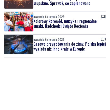
Kolorowy korowód, muzyka i regionalne
smaki. Nadchodzi Święto Kociewia
czwartek, 6 sierpnia 2026
7
Gazowe przygotowania do zimy. Polska lepiej
wygląda niż inne kraje w Europie