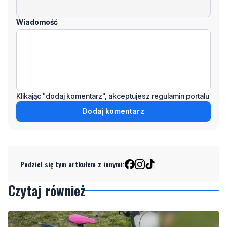
Klikając "dodaj komentarz", akceptujesz regulamin portalu
Dodaj komentarz
Podziel się tym artkułem z innymi:
Czytaj również