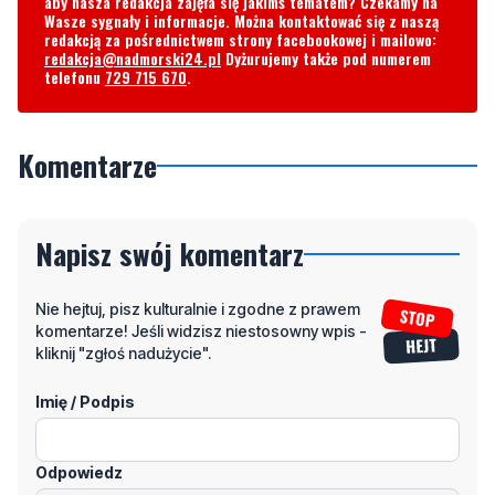
Komentarze
Napisz swój komentarz
Nie hejtuj, pisz kulturalnie i zgodne z prawem
komentarze! Jeśli widzisz niestosowny wpis -
kliknij "zgłoś nadużycie".
Imię / Podpis
Odpowiedz
Wiadomość