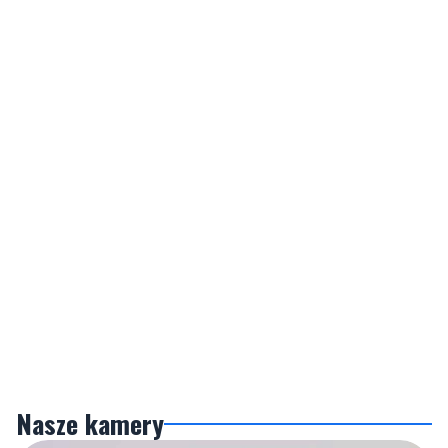
Nasze kamery