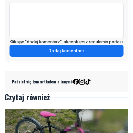
Klikając "dodaj komentarz", akceptujesz regulamin portalu
Dodaj komentarz
Podziel się tym artkułem z innymi:
Czytaj również