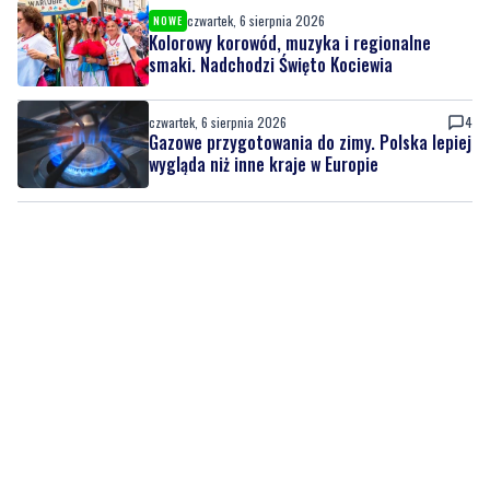
czwartek, 6 sierpnia 2026
4
Gazowe przygotowania do zimy. Polska lepiej
wygląda niż inne kraje w Europie