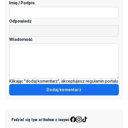
Imię / Podpis
Odpowiedz
Wiadomość
Klikając "dodaj komentarz", akceptujesz regulamin portalu
Dodaj komentarz
Podziel się tym artkułem z innymi: