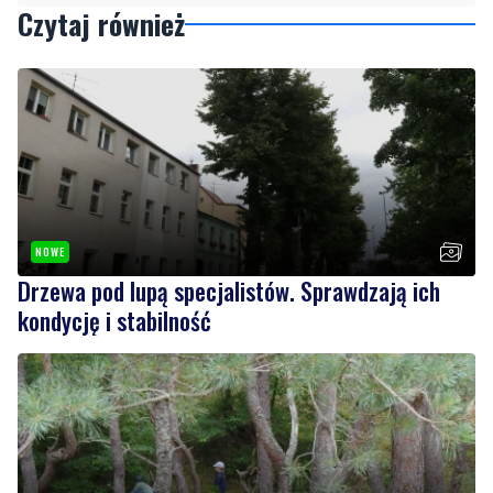
Czytaj również
NOWE
Drzewa pod lupą specjalistów. Sprawdzają ich
kondycję i stabilność