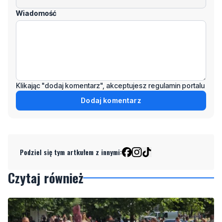
Klikając "dodaj komentarz", akceptujesz regulamin portalu
Dodaj komentarz
Podziel się tym artkułem z innymi:
Czytaj również