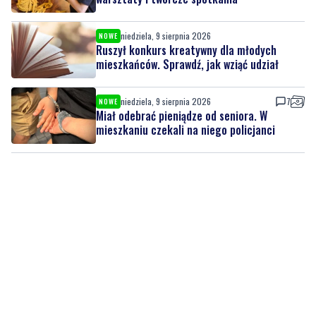
mieszkańców. Sprawdź, jak wziąć udział
niedziela, 9 sierpnia 2026
7
NOWE
Miał odebrać pieniądze od seniora. W
mieszkaniu czekali na niego policjanci