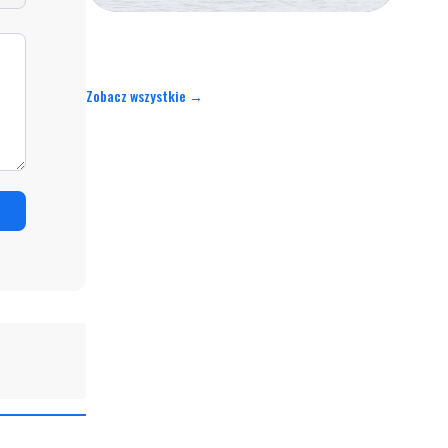
Zobacz wszystkie →