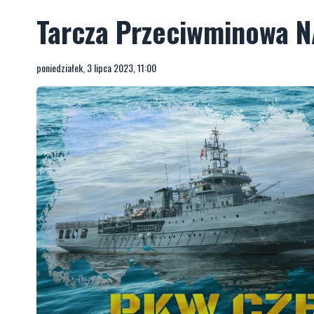
Tarcza Przeciwminowa 
poniedziałek, 3 lipca 2023, 11:00