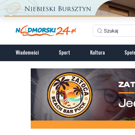
Wiadomości
Sport
Kultura
Społ