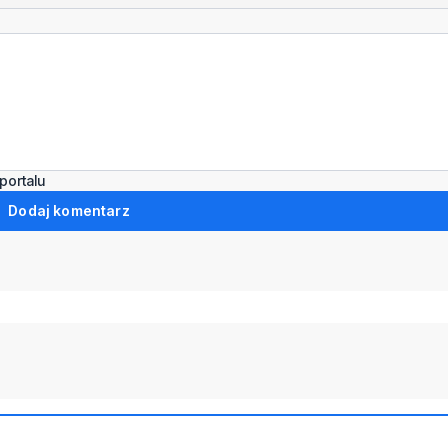
portalu
Dodaj komentarz