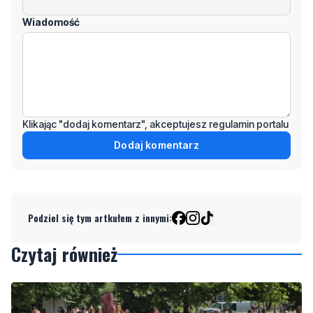
Wiadomość
Klikając "dodaj komentarz", akceptujesz regulamin portalu
Dodaj komentarz
Podziel się tym artkułem z innymi:
Czytaj również