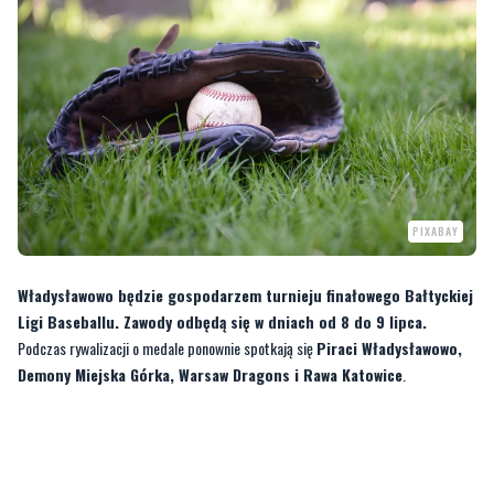
PIXABAY
Władysławowo będzie gospodarzem turnieju finałowego Bałtyckiej
Ligi Baseballu. Zawody odbędą się w dniach od 8 do 9 lipca.
Podczas rywalizacji o medale ponownie spotkają się
Piraci Władysławowo,
Demony Miejska Górka, Warsaw Dragons i Rawa Katowice
.