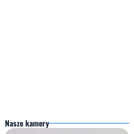
Nasze kamery