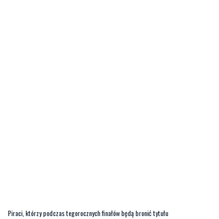
Piraci, którzy podczas tegorocznych finałów będą bronić tytułu