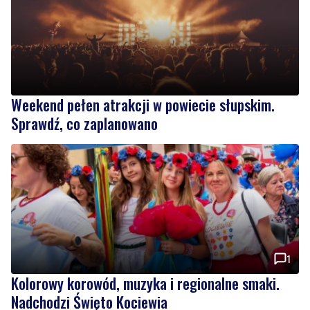
Weekend pełen atrakcji w powiecie słupskim.
Sprawdź, co zaplanowano
1
Kolorowy korowód, muzyka i regionalne smaki.
Nadchodzi Święto Kociewia