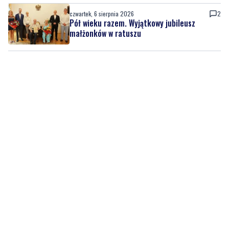
czwartek, 6 sierpnia 2026
2
Pół wieku razem. Wyjątkowy jubileusz
małżonków w ratuszu