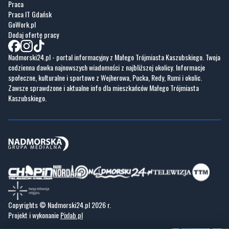
Praca
Praca IT Gdańsk
GoWork.pl
Dodaj ofertę pracy
Nadmorski24.pl - portal informacyjny z Małego Trójmiasta Kaszubskiego. Twoja
codzienna dawka najnowszych wiadomości z najbliższej okolicy. Informacje
społeczne, kulturalne i sportowe z Wejherowa, Pucka, Redy, Rumi i okolic.
Zawsze sprawdzone i aktualne info dla mieszkańców Małego Trójmiasta
Kaszubskiego.
Copyrights © Nadmorski24.pl 2026 r.
Projekt i wykonanie
Pixlab.pl